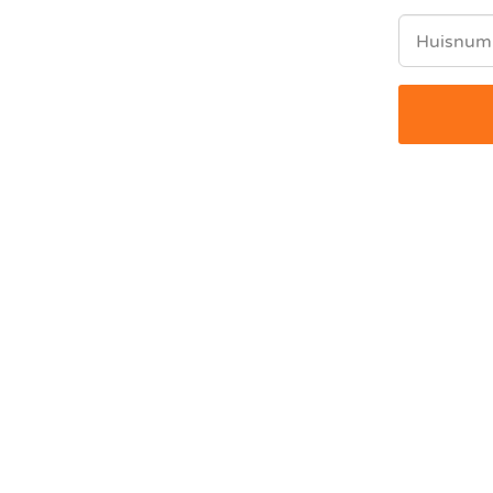
Huisnum